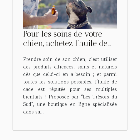
Pour les soins de votre
chien, achetez l’huile de
cade “Les Trésors du Sud” !
Prendre soin de son chien, c’est utiliser
des produits efficaces, sains et naturels
dès que celui-ci en a besoin ; et parmi
toutes les solutions possibles, l’huile de
cade est réputée pour ses multiples
bienfaits ! Proposée par “Les Trésors du
Sud”, une boutique en ligne spécialisée
dans sa...