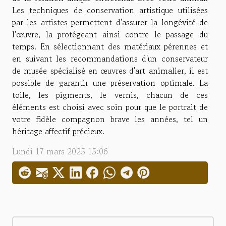
Les techniques de conservation artistique utilisées
par les artistes permettent d'assurer la longévité de
l'œuvre, la protégeant ainsi contre le passage du
temps. En sélectionnant des matériaux pérennes et
en suivant les recommandations d'un conservateur
de musée spécialisé en œuvres d'art animalier, il est
possible de garantir une préservation optimale. La
toile, les pigments, le vernis, chacun de ces
éléments est choisi avec soin pour que le portrait de
votre fidèle compagnon brave les années, tel un
héritage affectif précieux.
Lundi 17 mars 2025 15:06