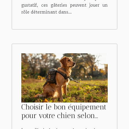
gustatif, ces gâteries peuvent jouer un
rôle déterminant dans...
Choisir le bon équipement
pour votre chien selon
son activité