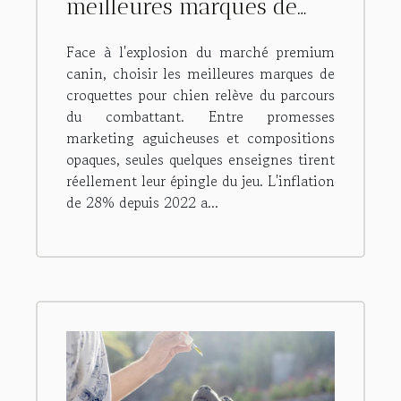
meilleures marques de
croquettes pour chien ?
Face à l'explosion du marché premium
canin, choisir les meilleures marques de
croquettes pour chien relève du parcours
du combattant. Entre promesses
marketing aguicheuses et compositions
opaques, seules quelques enseignes tirent
réellement leur épingle du jeu. L'inflation
de 28% depuis 2022 a...