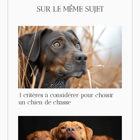
SUR LE MÊME SUJET
3 critères à considérer pour choisir
un chien de chasse