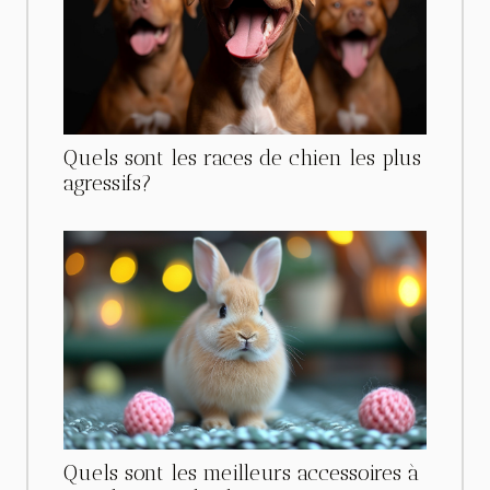
Quels sont les races de chien les plus
agressifs?
Quels sont les meilleurs accessoires à