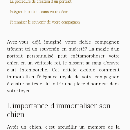
La procédure de création d'un portrait
Intégrer le portrait dans votre décor
Pérenniser le souvenir de votre compagnon
Avez-vous déjà imaginé votre fidèle compagnon
trônant tel un souverain en majesté? La magie d'un
portrait personnalisé peut métamorphoser votre
chien en un véritable roi, le hissant au rang d'œuvre
d'art intemporelle. Cet article explore comment
immortaliser l'élégance royale de votre compagnon
à quatre pattes et lui offrir une place d'honneur dans
votre foyer.
L'importance d'immortaliser son
chien
Avoir un chien, c'est accueillir un membre de la