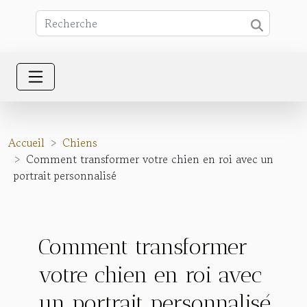
Accueil
Chiens
Comment transformer votre chien en roi avec un
portrait personnalisé
Comment transformer
votre chien en roi avec
un portrait personnalisé