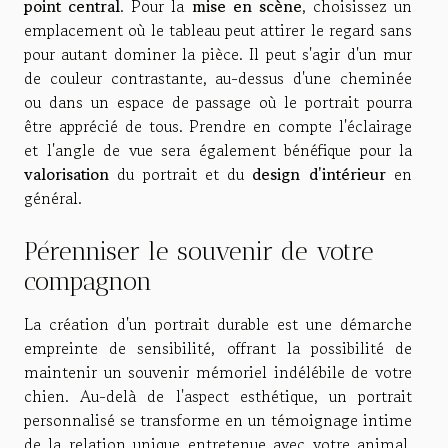
point central
. Pour la
mise en scène
, choisissez un
emplacement où le tableau peut attirer le regard sans
pour autant dominer la pièce. Il peut s'agir d'un mur
de couleur contrastante, au-dessus d'une cheminée
ou dans un espace de passage où le portrait pourra
être apprécié de tous. Prendre en compte l'éclairage
et l'angle de vue sera également bénéfique pour la
valorisation
du portrait et du
design d'intérieur
en
général.
Pérenniser le souvenir de votre
compagnon
La création d'un portrait durable est une démarche
empreinte de sensibilité, offrant la possibilité de
maintenir un souvenir mémoriel indélébile de votre
chien. Au-delà de l'aspect esthétique, un portrait
personnalisé se transforme en un témoignage intime
de la relation unique entretenue avec votre animal.