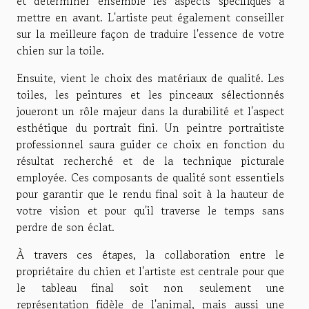
et déterminer ensemble les aspects spécifiques à
mettre en avant. L'artiste peut également conseiller
sur la meilleure façon de traduire l'essence de votre
chien sur la toile.
Ensuite, vient le choix des matériaux de qualité. Les
toiles, les peintures et les pinceaux sélectionnés
joueront un rôle majeur dans la durabilité et l'aspect
esthétique du portrait fini. Un peintre portraitiste
professionnel saura guider ce choix en fonction du
résultat recherché et de la technique picturale
employée. Ces composants de qualité sont essentiels
pour garantir que le rendu final soit à la hauteur de
votre vision et pour qu'il traverse le temps sans
perdre de son éclat.
À travers ces étapes, la collaboration entre le
propriétaire du chien et l'artiste est centrale pour que
le tableau final soit non seulement une
représentation fidèle de l'animal, mais aussi une