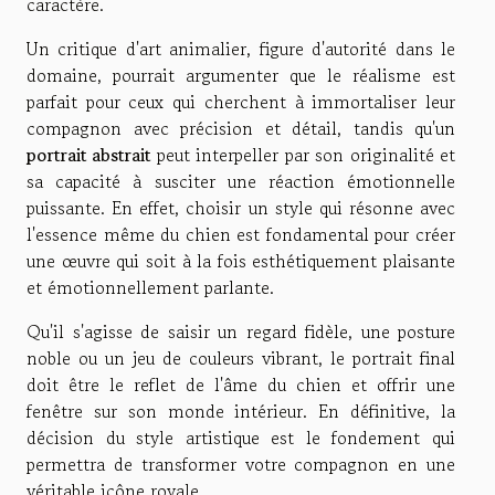
caractère.
Un critique d'art animalier, figure d'autorité dans le
domaine, pourrait argumenter que le réalisme est
parfait pour ceux qui cherchent à immortaliser leur
compagnon avec précision et détail, tandis qu'un
portrait abstrait
peut interpeller par son originalité et
sa capacité à susciter une réaction émotionnelle
puissante. En effet, choisir un style qui résonne avec
l'essence même du chien est fondamental pour créer
une œuvre qui soit à la fois esthétiquement plaisante
et émotionnellement parlante.
Qu'il s'agisse de saisir un regard fidèle, une posture
noble ou un jeu de couleurs vibrant, le portrait final
doit être le reflet de l'âme du chien et offrir une
fenêtre sur son monde intérieur. En définitive, la
décision du style artistique est le fondement qui
permettra de transformer votre compagnon en une
véritable icône royale.