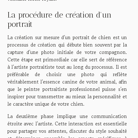
La procédure de création d'un
portrait
La création sur mesure d'un portrait de chien est un
processus de création qui débute bien souvent par la
capture d'une photo initiale de votre compagnon.
Cette étape est primordiale car elle sert de référence
à l'artiste portraitiste tout au long du processus. Il est
préférable de choisir une photo qui reflète
véritablement l'essence canine de votre animal, afin
que le peintre portraitiste professionnel puisse s'en
inspirer pour transmettre au mieux la personnalité et
le caractère unique de votre chien.
La deuxième phase implique une communication
étroite avec l'artiste. Cette interaction est essentielle
pour partager vos attentes, discuter du style souhaité