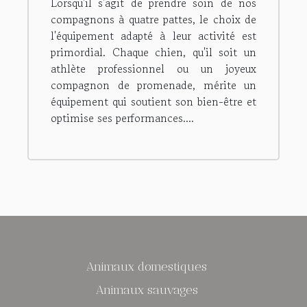
Lorsqu'il s'agit de prendre soin de nos
compagnons à quatre pattes, le choix de
l'équipement adapté à leur activité est
primordial. Chaque chien, qu'il soit un
athlète professionnel ou un joyeux
compagnon de promenade, mérite un
équipement qui soutient son bien-être et
optimise ses performances....
Animaux domestiques
Animaux sauvages