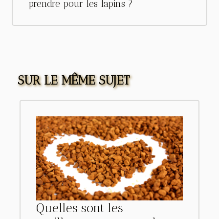
prendre pour les lapins ?
SUR LE MÊME SUJET
Quelles sont les