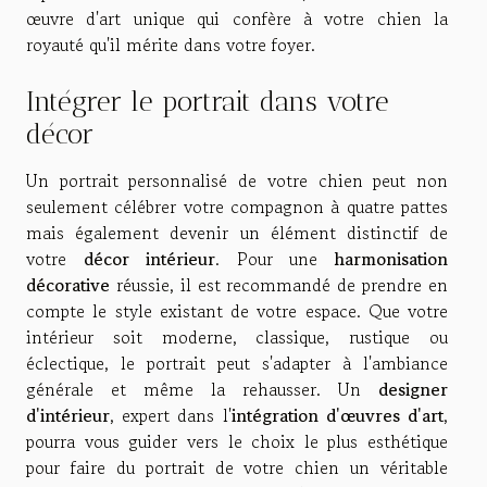
œuvre d'art unique qui confère à votre chien la
royauté qu'il mérite dans votre foyer.
Intégrer le portrait dans votre
décor
Un portrait personnalisé de votre chien peut non
seulement célébrer votre compagnon à quatre pattes
mais également devenir un élément distinctif de
votre
décor intérieur
. Pour une
harmonisation
décorative
réussie, il est recommandé de prendre en
compte le style existant de votre espace. Que votre
intérieur soit moderne, classique, rustique ou
éclectique, le portrait peut s'adapter à l'ambiance
générale et même la rehausser. Un
designer
d'intérieur
, expert dans l'
intégration d'œuvres d'art
,
pourra vous guider vers le choix le plus esthétique
pour faire du portrait de votre chien un véritable