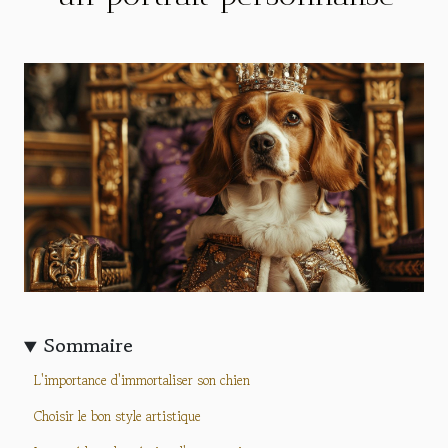
Sommaire
L'importance d'immortaliser son chien
Choisir le bon style artistique