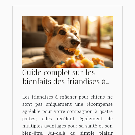
Guide complet sur les
bienfaits des friandises à
mâcher pour chiens
Les friandises à mâcher pour chiens ne
sont pas uniquement une récompense
agréable pour votre compagnon à quatre
pattes; elles recèlent également de
multiples avantages pour sa santé et son
bien-être. Au-delà du simple plaisir