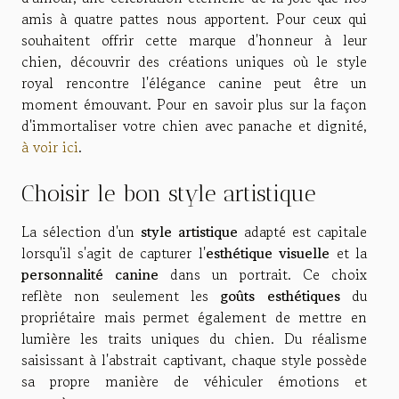
amis à quatre pattes nous apportent. Pour ceux qui
souhaitent offrir cette marque d'honneur à leur
chien, découvrir des créations uniques où le style
royal rencontre l'élégance canine peut être un
moment émouvant. Pour en savoir plus sur la façon
d'immortaliser votre chien avec panache et dignité,
à voir ici
.
Choisir le bon style artistique
La sélection d'un
style artistique
adapté est capitale
lorsqu'il s'agit de capturer l'
esthétique visuelle
et la
personnalité canine
dans un portrait. Ce choix
reflète non seulement les
goûts esthétiques
du
propriétaire mais permet également de mettre en
lumière les traits uniques du chien. Du réalisme
saisissant à l'abstrait captivant, chaque style possède
sa propre manière de véhiculer émotions et