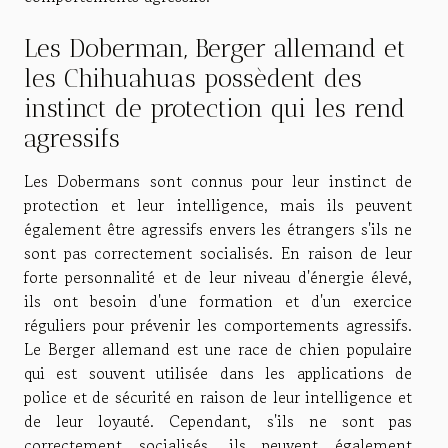
Les Doberman, Berger allemand et
les Chihuahuas possèdent des
instinct de protection qui les rend
agressifs
Les Dobermans sont connus pour leur instinct de
protection et leur intelligence, mais ils peuvent
également être agressifs envers les étrangers s'ils ne
sont pas correctement socialisés. En raison de leur
forte personnalité et de leur niveau d'énergie élevé,
ils ont besoin d'une formation et d'un exercice
réguliers pour prévenir les comportements agressifs.
Le Berger allemand est une race de chien populaire
qui est souvent utilisée dans les applications de
police et de sécurité en raison de leur intelligence et
de leur loyauté. Cependant, s'ils ne sont pas
correctement socialisés, ils peuvent également