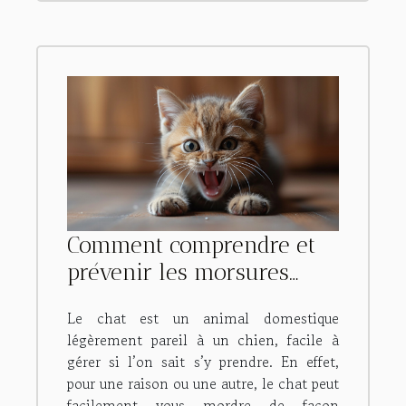
Comment comprendre et
prévenir les morsures
d’un chat ?
Le chat est un animal domestique
légèrement pareil à un chien, facile à
gérer si l’on sait s’y prendre. En effet,
pour une raison ou une autre, le chat peut
facilement vous mordre de façon