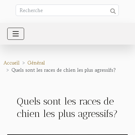
Accueil
Général
Quels sont les races de chien les plus agressifs?
Quels sont les races de
chien les plus agressifs?