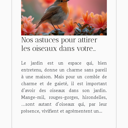
Nos astuces pour attirer
les oiseaux dans votre
jardin !
Le jardin est un espace qui, bien
entretenu, donne un charme sans pareil
à une maison. Mais pour un comble de
charme et de gaieté, il est important
d’avoir des oiseaux dans son jardin.
Mange-mil, rouges-gorges, hirondelles,
…sont autant d’oiseaux qui, par leur
présence, vivifient et agrémentent un...