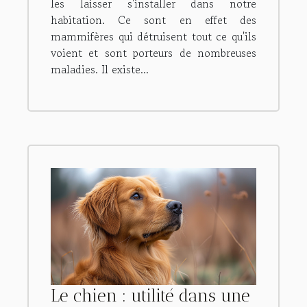
les laisser s'installer dans notre
habitation. Ce sont en effet des
mammifères qui détruisent tout ce qu'ils
voient et sont porteurs de nombreuses
maladies. Il existe...
Le chien : utilité dans une