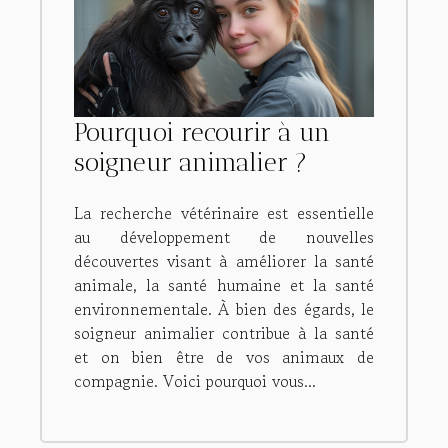
Pourquoi recourir à un
soigneur animalier ?
La recherche vétérinaire est essentielle
au développement de nouvelles
découvertes visant à améliorer la santé
animale, la santé humaine et la santé
environnementale. À bien des égards, le
soigneur animalier contribue à la santé
et on bien être de vos animaux de
compagnie. Voici pourquoi vous...