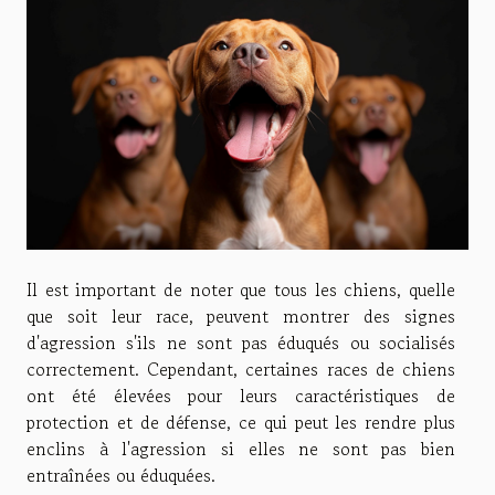
Il est important de noter que tous les chiens, quelle
que soit leur race, peuvent montrer des signes
d'agression s'ils ne sont pas éduqués ou socialisés
correctement. Cependant, certaines races de chiens
ont été élevées pour leurs caractéristiques de
protection et de défense, ce qui peut les rendre plus
enclins à l'agression si elles ne sont pas bien
entraînées ou éduquées.