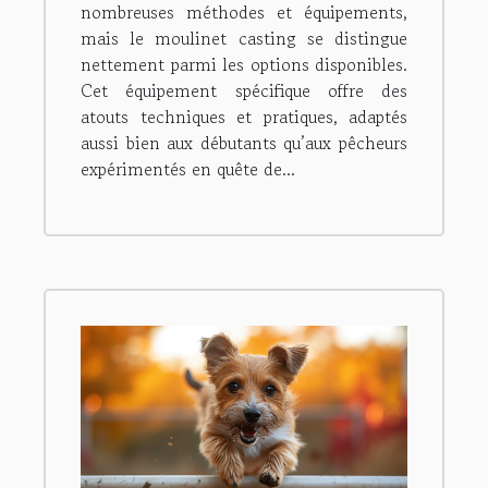
nombreuses méthodes et équipements,
mais le moulinet casting se distingue
nettement parmi les options disponibles.
Cet équipement spécifique offre des
atouts techniques et pratiques, adaptés
aussi bien aux débutants qu’aux pêcheurs
expérimentés en quête de...