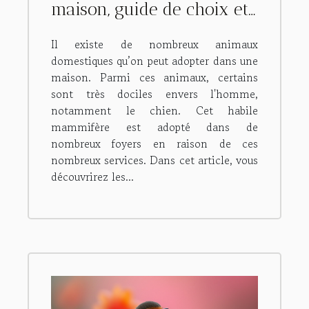
maison, guide de choix et
moyens de s'en procurer
Il existe de nombreux animaux
domestiques qu’on peut adopter dans une
maison. Parmi ces animaux, certains
sont très dociles envers l'homme,
notamment le chien. Cet habile
mammifère est adopté dans de
nombreux foyers en raison de ces
nombreux services. Dans cet article, vous
découvrirez les...