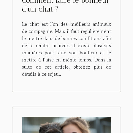
Comment faire le bonheur
d’un chat ?
Le chat est l’un des meilleurs animaux
de compagnie. Mais il faut régulièrement
le mettre dans de bonnes conditions afin
de le rendre heureux. Il existe plusieurs
manières pour faire son bonheur et le
mettre à l’aise en même temps. Dans la
suite de cet article, obtenez plus de
détails à ce sujet...