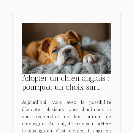
Adopter un chien anglais :
pourquoi un choix sur
Bulldog anglais ?
Aujourd’hui, vous avez la possibilité
d’adopter plusieurs types d’animaux si
vous recherchez un bon animal de
compagnie. Au rang de ceux qu’il préfère
le plus figurant c’est le chien. Il s’agit en