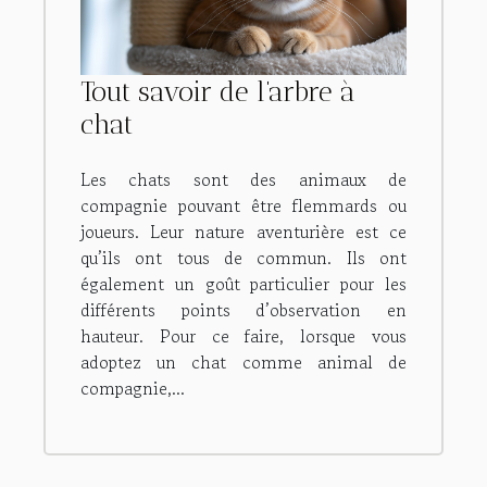
Tout savoir de l’arbre à
chat
Les chats sont des animaux de
compagnie pouvant être flemmards ou
joueurs. Leur nature aventurière est ce
qu’ils ont tous de commun. Ils ont
également un goût particulier pour les
différents points d’observation en
hauteur. Pour ce faire, lorsque vous
adoptez un chat comme animal de
compagnie,...