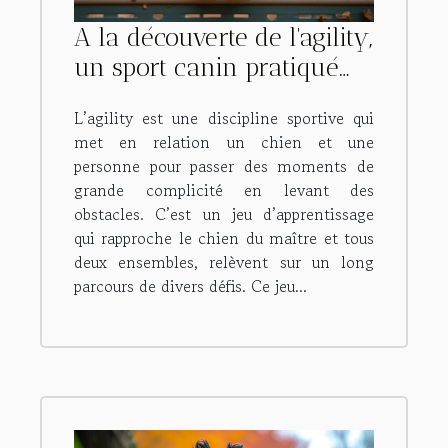
A la découverte de l'agility,
un sport canin pratiqué
par les chiens.
L’agility est une discipline sportive qui
met en relation un chien et une
personne pour passer des moments de
grande complicité en levant des
obstacles. C’est un jeu d’apprentissage
qui rapproche le chien du maître et tous
deux ensembles, relèvent sur un long
parcours de divers défis. Ce jeu...