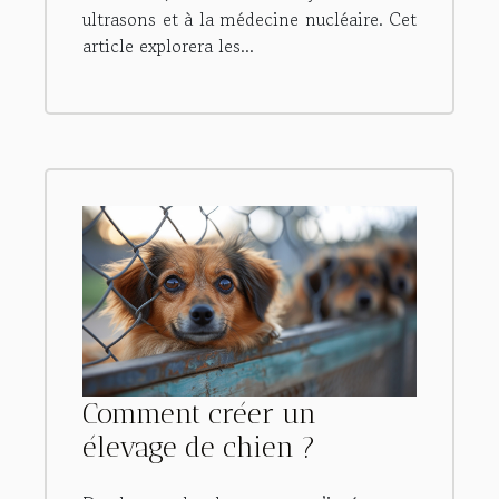
ultrasons et à la médecine nucléaire. Cet
article explorera les...
Comment créer un
élevage de chien ?