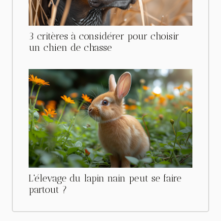
3 critères à considérer pour choisir
un chien de chasse
L'élevage du lapin nain peut se faire
partout ?