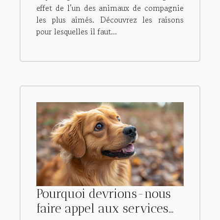
effet de l’un des animaux de compagnie
les plus aimés. Découvrez les raisons
pour lesquelles il faut...
Pourquoi devrions-nous
faire appel aux services