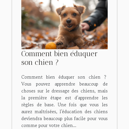
Comment bien éduquer
son chien ?
Comment bien éduquer son chien ?
Vous pouvez apprendre beaucoup de
choses sur le dressage des chiens, mais
la première étape est d'apprendre les
règles de base. Une fois que vous les
aurez maîtrisées, l'éducation des chiens
deviendra beaucoup plus facile pour vous
comme pour votre chien...