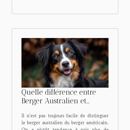
Quelle différence entre
Berger Australien et
Berger américain ?
Il n'est pas toujours facile de distinguer
le berger australien du berger américain.
On a plutôt tendance à voir plus de