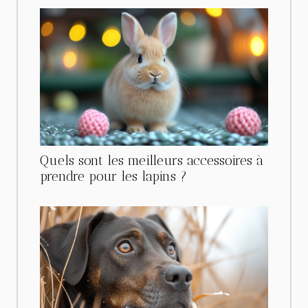
Quels sont les meilleurs accessoires à
prendre pour les lapins ?