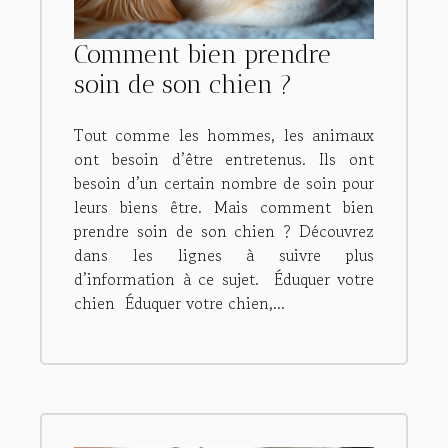
Comment bien prendre
soin de son chien ?
Tout comme les hommes, les animaux
ont besoin d’être entretenus. Ils ont
besoin d’un certain nombre de soin pour
leurs biens être. Mais comment bien
prendre soin de son chien ? Découvrez
dans les lignes à suivre plus
d’information à ce sujet. Éduquer votre
chien Éduquer votre chien,...