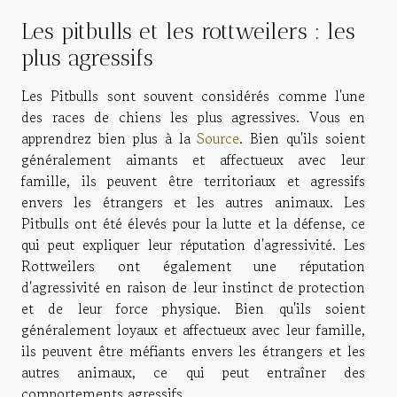
Les pitbulls et les rottweilers : les
plus agressifs
Les Pitbulls sont souvent considérés comme l'une
des races de chiens les plus agressives. Vous en
apprendrez bien plus à la
Source
. Bien qu'ils soient
généralement aimants et affectueux avec leur
famille, ils peuvent être territoriaux et agressifs
envers les étrangers et les autres animaux. Les
Pitbulls ont été élevés pour la lutte et la défense, ce
qui peut expliquer leur réputation d'agressivité. Les
Rottweilers ont également une réputation
d'agressivité en raison de leur instinct de protection
et de leur force physique. Bien qu'ils soient
généralement loyaux et affectueux avec leur famille,
ils peuvent être méfiants envers les étrangers et les
autres animaux, ce qui peut entraîner des
comportements agressifs.