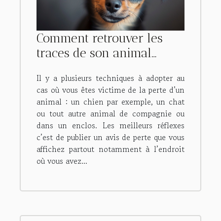
Comment retrouver les
traces de son animal
perdu ?
Il y a plusieurs techniques à adopter au
cas où vous êtes victime de la perte d’un
animal : un chien par exemple, un chat
ou tout autre animal de compagnie ou
dans un enclos. Les meilleurs réflexes
c’est de publier un avis de perte que vous
affichez partout notamment à l’endroit
où vous avez...