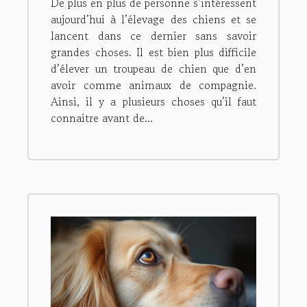
De plus en plus de personne s’intéressent
aujourd’hui à l’élevage des chiens et se
lancent dans ce dernier sans savoir
grandes choses. Il est bien plus difficile
d’élever un troupeau de chien que d’en
avoir comme animaux de compagnie.
Ainsi, il y a plusieurs choses qu’il faut
connaitre avant de...