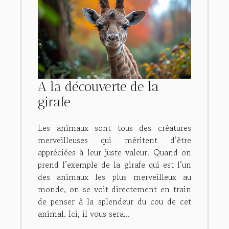
A la découverte de la
girafe
Les animaux sont tous des créatures
merveilleuses qui méritent d’être
appréciées à leur juste valeur. Quand on
prend l’exemple de la girafe qui est l’un
des animaux les plus merveilleux au
monde, on se voit directement en train
de penser à la splendeur du cou de cet
animal. Ici, il vous sera...