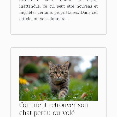
inattendue, ce qui peut être nouveau et
inquiéter certains propriétaires. Dans cet
article, on vous donnera...
Comment retrouver son
chat perdu ou volé