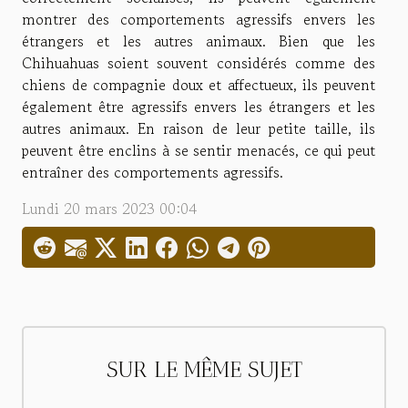
montrer des comportements agressifs envers les
étrangers et les autres animaux. Bien que les
Chihuahuas soient souvent considérés comme des
chiens de compagnie doux et affectueux, ils peuvent
également être agressifs envers les étrangers et les
autres animaux. En raison de leur petite taille, ils
peuvent être enclins à se sentir menacés, ce qui peut
entraîner des comportements agressifs.
Lundi 20 mars 2023 00:04
SUR LE MÊME SUJET