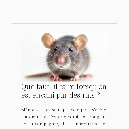
Que faut-il faire lorsqu'on
est envahi par des rats ?
Même si l'on sait que cela peut s'avérer
parfois utile d'avoir des rats ou rongeurs
en sa compagnie, il est inadmissible de