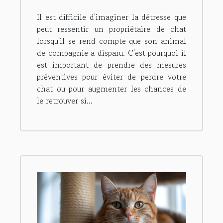
Il est difficile d'imaginer la détresse que
peut ressentir un propriétaire de chat
lorsqu'il se rend compte que son animal
de compagnie a disparu. C'est pourquoi il
est important de prendre des mesures
préventives pour éviter de perdre votre
chat ou pour augmenter les chances de
le retrouver si...