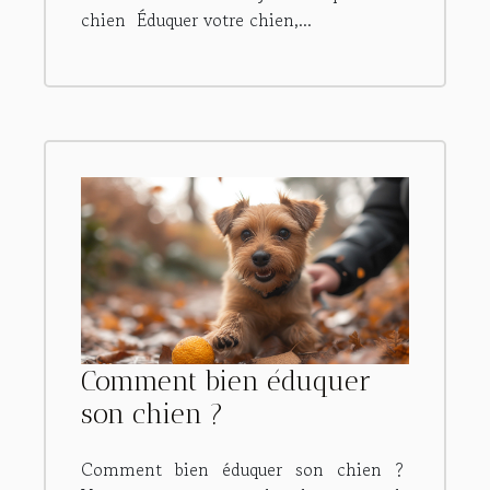
chien Éduquer votre chien,...
Comment bien éduquer
son chien ?
Comment bien éduquer son chien ?