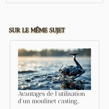
SUR LE MÊME SUJET
Avantages de l'utilisation
d'un moulinet casting
pour la pêche en eau