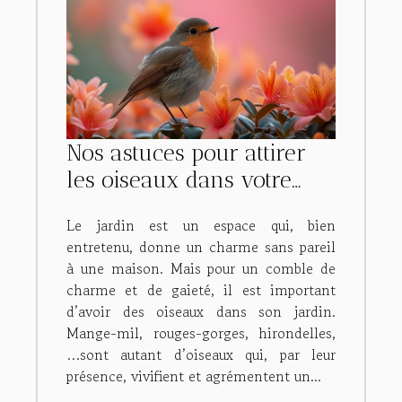
Nos astuces pour attirer
les oiseaux dans votre
jardin !
Le jardin est un espace qui, bien
entretenu, donne un charme sans pareil
à une maison. Mais pour un comble de
charme et de gaieté, il est important
d’avoir des oiseaux dans son jardin.
Mange-mil, rouges-gorges, hirondelles,
…sont autant d’oiseaux qui, par leur
présence, vivifient et agrémentent un...