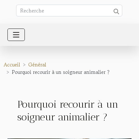
Accueil
Général
Pourquoi recourir à un soigneur animalier ?
Pourquoi recourir à un
soigneur animalier ?