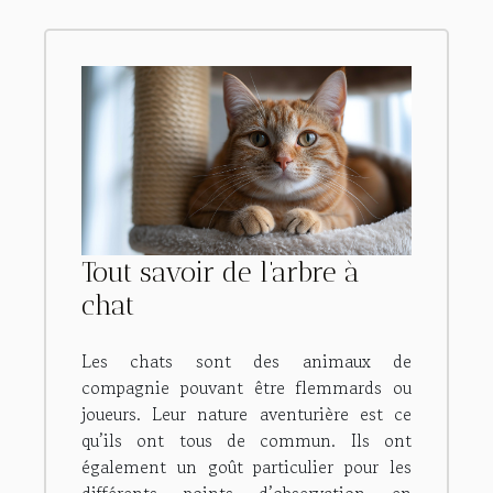
Tout savoir de l’arbre à
chat
Les chats sont des animaux de
compagnie pouvant être flemmards ou
joueurs. Leur nature aventurière est ce
qu’ils ont tous de commun. Ils ont
également un goût particulier pour les
différents points d’observation en