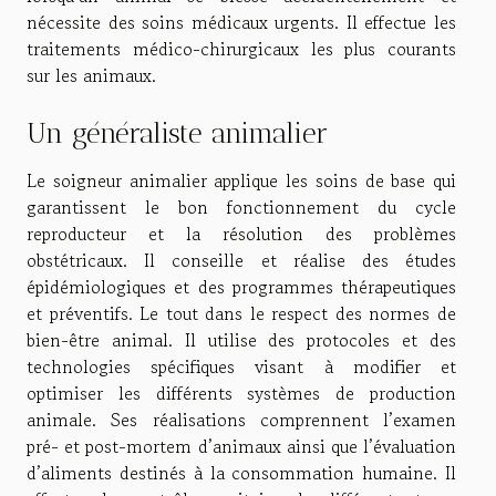
nécessite des soins médicaux urgents. Il effectue les
traitements médico-chirurgicaux les plus courants
sur les animaux.
Un généraliste animalier
Le soigneur animalier applique les soins de base qui
garantissent le bon fonctionnement du cycle
reproducteur et la résolution des problèmes
obstétricaux. Il conseille et réalise des études
épidémiologiques et des programmes thérapeutiques
et préventifs. Le tout dans le respect des normes de
bien-être animal. Il utilise des protocoles et des
technologies spécifiques visant à modifier et
optimiser les différents systèmes de production
animale. Ses réalisations comprennent l’examen
pré- et post-mortem d’animaux ainsi que l’évaluation
d’aliments destinés à la consommation humaine. Il