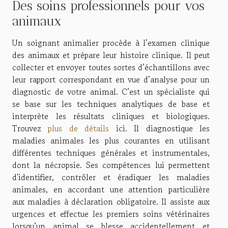
Des soins professionnels pour vos
animaux
Un soignant animalier procède à l’examen clinique
des animaux et prépare leur histoire clinique. Il peut
collecter et envoyer toutes sortes d’échantillons avec
leur rapport correspondant en vue d’analyse pour un
diagnostic de votre animal. C’est un spécialiste qui
se base sur les techniques analytiques de base et
interprète les résultats cliniques et biologiques.
Trouvez
plus de détails
ici. Il diagnostique les
maladies animales les plus courantes en utilisant
différentes techniques générales et instrumentales,
dont la nécropsie. Ses compétences lui permettent
d'identifier, contrôler et éradiquer les maladies
animales, en accordant une attention particulière
aux maladies à déclaration obligatoire. Il assiste aux
urgences et effectue les premiers soins vétérinaires
lorsqu’un animal se blesse accidentellement et