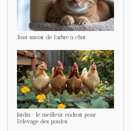
Tout savoir de l’arbre à chat
Jardin : le meilleur endroit pour
l'élevage des poules