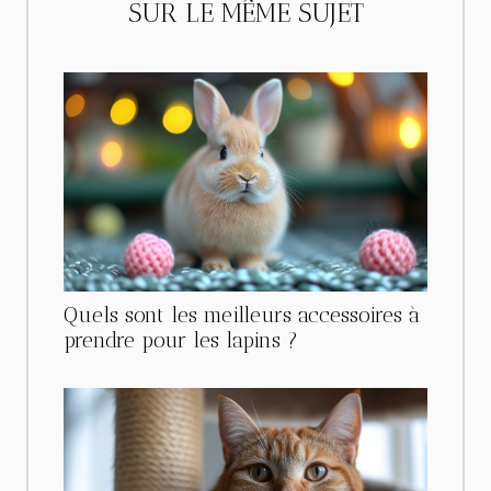
SUR LE MÊME SUJET
Quels sont les meilleurs accessoires à
prendre pour les lapins ?