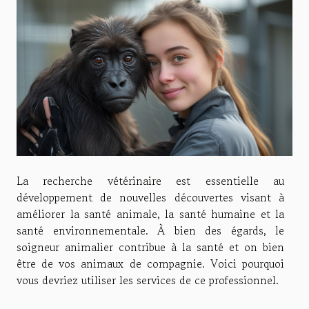
La recherche vétérinaire est essentielle au
développement de nouvelles découvertes visant à
améliorer la santé animale, la santé humaine et la
santé environnementale. À bien des égards, le
soigneur animalier contribue à la santé et on bien
être de vos animaux de compagnie. Voici pourquoi
vous devriez utiliser les services de ce professionnel.