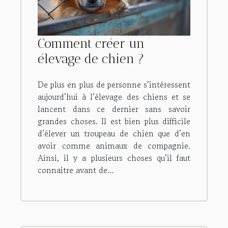
Comment créer un
élevage de chien ?
De plus en plus de personne s’intéressent
aujourd’hui à l’élevage des chiens et se
lancent dans ce dernier sans savoir
grandes choses. Il est bien plus difficile
d’élever un troupeau de chien que d’en
avoir comme animaux de compagnie.
Ainsi, il y a plusieurs choses qu’il faut
connaitre avant de...