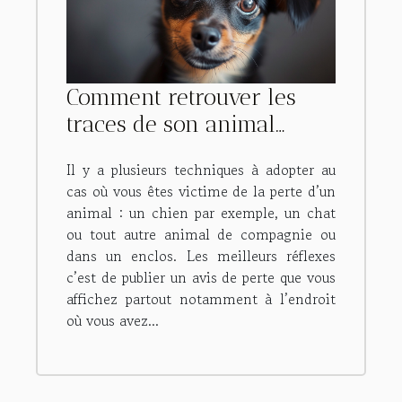
Comment retrouver les
traces de son animal
perdu ?
Il y a plusieurs techniques à adopter au
cas où vous êtes victime de la perte d’un
animal : un chien par exemple, un chat
ou tout autre animal de compagnie ou
dans un enclos. Les meilleurs réflexes
c’est de publier un avis de perte que vous
affichez partout notamment à l’endroit
où vous avez...