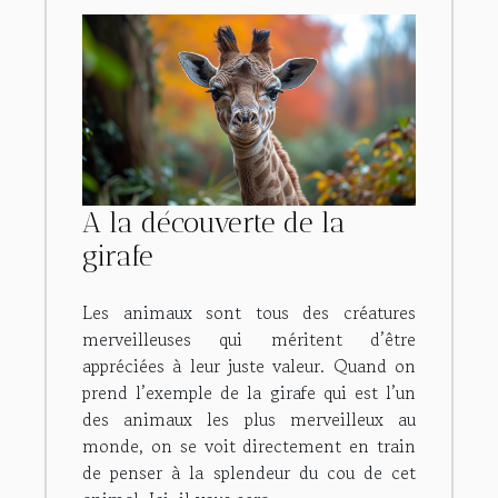
A la découverte de la
girafe
Les animaux sont tous des créatures
merveilleuses qui méritent d’être
appréciées à leur juste valeur. Quand on
prend l’exemple de la girafe qui est l’un
des animaux les plus merveilleux au
monde, on se voit directement en train
de penser à la splendeur du cou de cet