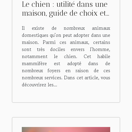
Le chien : utilité dans une
maison, guide de choix et
moyens de s'en procurer
Il existe de nombreux animaux
domestiques qu’on peut adopter dans une
maison. Parmi ces animaux, certains
sont très dociles envers l'homme,
notamment le chien. Cet habile
mammifère est adopté dans de
nombreux foyers en raison de ces
nombreux services. Dans cet article, vous
découvrirez les...