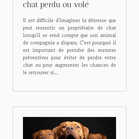
chat perdu ou volé
Il est difficile d'imaginer la détresse que
peut ressentir un propriétaire de chat
lorsqu'il se rend compte que son animal
de compagnie a disparu. C'est pourquoi il
est important de prendre des mesures
préventives pour éviter de perdre votre
chat ou pour augmenter les chances de
le retrouver si...