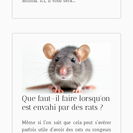
animal. Ici, il vous sera...
Que faut-il faire lorsqu'on
est envahi par des rats ?
Même si l'on sait que cela peut s'avérer
parfois utile d'avoir des rats ou rongeurs