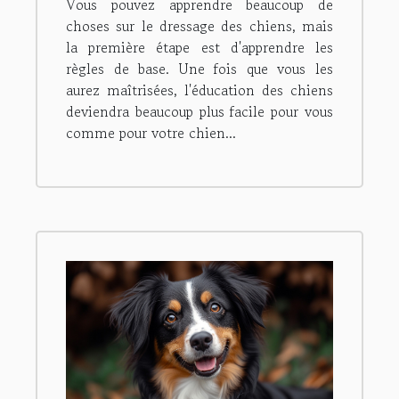
Vous pouvez apprendre beaucoup de
choses sur le dressage des chiens, mais
la première étape est d'apprendre les
règles de base. Une fois que vous les
aurez maîtrisées, l'éducation des chiens
deviendra beaucoup plus facile pour vous
comme pour votre chien...