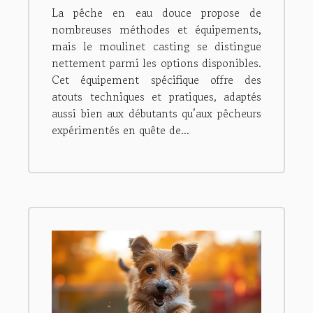
La pêche en eau douce propose de
douce
nombreuses méthodes et équipements,
mais le moulinet casting se distingue
nettement parmi les options disponibles.
Cet équipement spécifique offre des
atouts techniques et pratiques, adaptés
aussi bien aux débutants qu’aux pêcheurs
expérimentés en quête de...