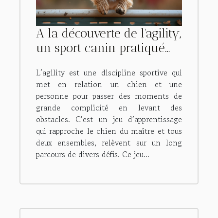
A la découverte de l'agility,
un sport canin pratiqué
par les chiens.
L’agility est une discipline sportive qui
met en relation un chien et une
personne pour passer des moments de
grande complicité en levant des
obstacles. C’est un jeu d’apprentissage
qui rapproche le chien du maître et tous
deux ensembles, relèvent sur un long
parcours de divers défis. Ce jeu...