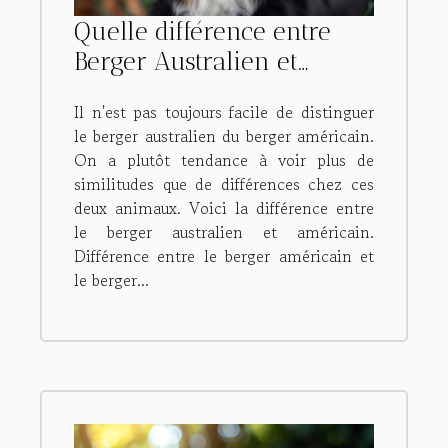
Quelle différence entre
Berger Australien et
Berger américain ?
Il n'est pas toujours facile de distinguer
le berger australien du berger américain.
On a plutôt tendance à voir plus de
similitudes que de différences chez ces
deux animaux. Voici la différence entre
le berger australien et américain.
Différence entre le berger américain et
le berger...