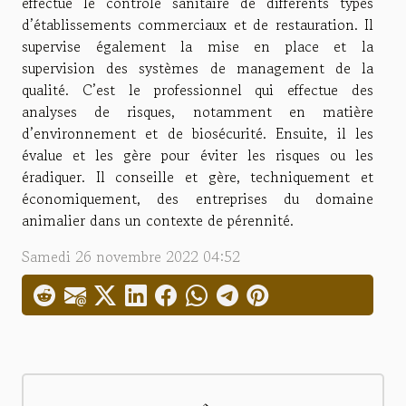
effectue le contrôle sanitaire de différents types
d’établissements commerciaux et de restauration. Il
supervise également la mise en place et la
supervision des systèmes de management de la
qualité. C’est le professionnel qui effectue des
analyses de risques, notamment en matière
d’environnement et de biosécurité. Ensuite, il les
évalue et les gère pour éviter les risques ou les
éradiquer. Il conseille et gère, techniquement et
économiquement, des entreprises du domaine
animalier dans un contexte de pérennité.
Samedi 26 novembre 2022 04:52