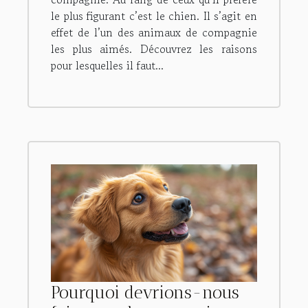
le plus figurant c’est le chien. Il s’agit en
effet de l’un des animaux de compagnie
les plus aimés. Découvrez les raisons
pour lesquelles il faut...
Pourquoi devrions-nous