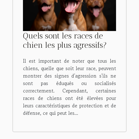
Quels sont les races de
chien les plus agressifs?
Il est important de noter que tous les
chiens, quelle que soit leur race, peuvent
montrer des signes d'agression s'ils ne
sont pas éduqués ou socialisés
correctement. Cependant, certaines
races de chiens ont été élevées pour
leurs caractéristiques de protection et de
défense, ce qui peut les...