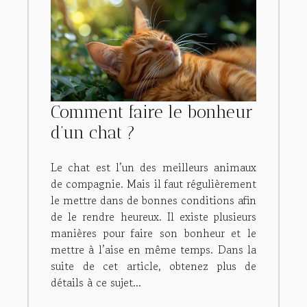
Comment faire le bonheur
d’un chat ?
Le chat est l’un des meilleurs animaux
de compagnie. Mais il faut régulièrement
le mettre dans de bonnes conditions afin
de le rendre heureux. Il existe plusieurs
manières pour faire son bonheur et le
mettre à l’aise en même temps. Dans la
suite de cet article, obtenez plus de
détails à ce sujet...