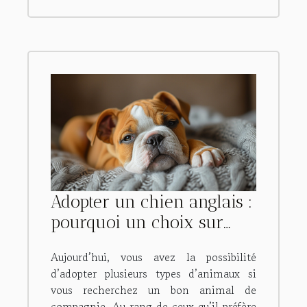
Adopter un chien anglais :
pourquoi un choix sur
Bulldog anglais ?
Aujourd’hui, vous avez la possibilité
d’adopter plusieurs types d’animaux si
vous recherchez un bon animal de
compagnie. Au rang de ceux qu’il préfère