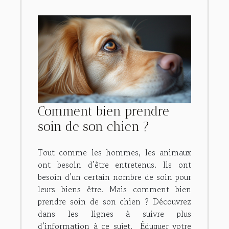
Comment bien prendre
soin de son chien ?
Tout comme les hommes, les animaux
ont besoin d’être entretenus. Ils ont
besoin d’un certain nombre de soin pour
leurs biens être. Mais comment bien
prendre soin de son chien ? Découvrez
dans les lignes à suivre plus
d’information à ce sujet. Éduquer votre