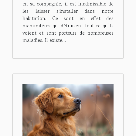
en sa compagnie, il est inadmissible de
les laisser s'installer dans notre
habitation. Ce sont en effet des
mammifères qui détruisent tout ce qu'ils
voient et sont porteurs de nombreuses
maladies. Il existe...