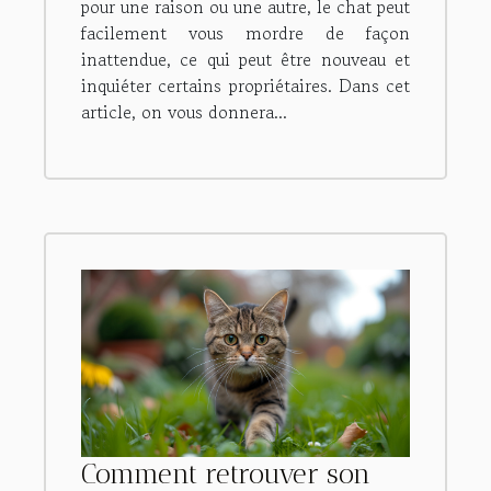
pour une raison ou une autre, le chat peut
facilement vous mordre de façon
inattendue, ce qui peut être nouveau et
inquiéter certains propriétaires. Dans cet
article, on vous donnera...
Comment retrouver son