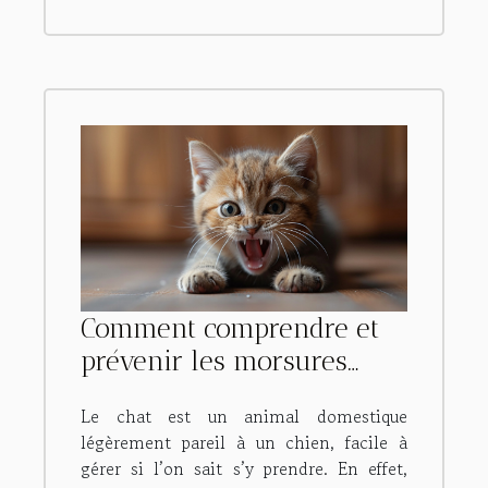
Comment comprendre et
prévenir les morsures
d’un chat ?
Le chat est un animal domestique
légèrement pareil à un chien, facile à
gérer si l’on sait s’y prendre. En effet,