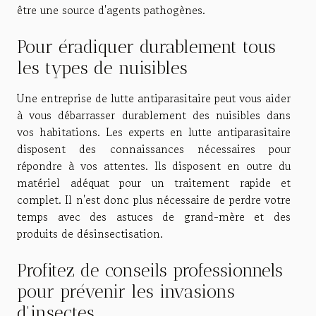
être une source d'agents pathogènes.
Pour éradiquer durablement tous
les types de nuisibles
Une entreprise de lutte antiparasitaire peut vous aider
à vous débarrasser durablement des nuisibles dans
vos habitations. Les experts en lutte antiparasitaire
disposent des connaissances nécessaires pour
répondre à vos attentes. Ils disposent en outre du
matériel adéquat pour un traitement rapide et
complet. Il n'est donc plus nécessaire de perdre votre
temps avec des astuces de grand-mère et des
produits de désinsectisation.
Profitez de conseils professionnels
pour prévenir les invasions
d'insectes