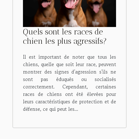
Quels sont les races de
chien les plus agressifs?
Il est important de noter que tous les
chiens, quelle que soit leur race, peuvent
montrer des signes d'agression s'ils ne
sont pas éduqués ou socialisés
correctement. Cependant, certaines
races de chiens ont été élevées pour
leurs caractéristiques de protection et de
défense, ce qui peut les...