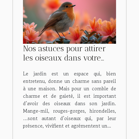
Nos astuces pour attirer
les oiseaux dans votre
jardin !
Le jardin est un espace qui, bien
entretenu, donne un charme sans pareil
à une maison. Mais pour un comble de
charme et de gaieté, il est important
d’avoir des oiseaux dans son jardin.
Mange-mil, rouges-gorges, hirondelles,
…sont autant d’oiseaux qui, par leur
présence, vivifient et agrémentent un...