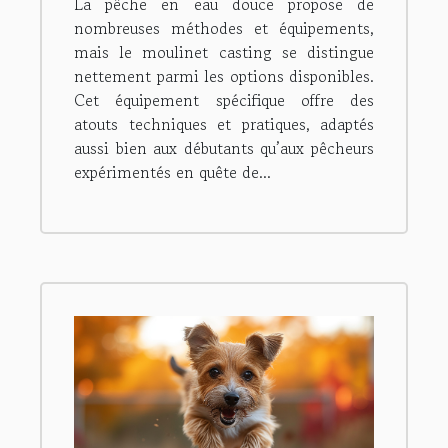
La pêche en eau douce propose de
douce
nombreuses méthodes et équipements,
mais le moulinet casting se distingue
nettement parmi les options disponibles.
Cet équipement spécifique offre des
atouts techniques et pratiques, adaptés
aussi bien aux débutants qu’aux pêcheurs
expérimentés en quête de...