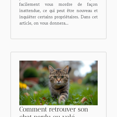
facilement vous mordre de façon
inattendue, ce qui peut être nouveau et
inquiéter certains propriétaires. Dans cet
article, on vous donnera...
Comment retrouver son