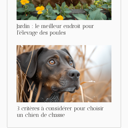
Jardin : le meilleur endroit pour
l'élevage des poules
3 critères à considérer pour choisir
un chien de chasse