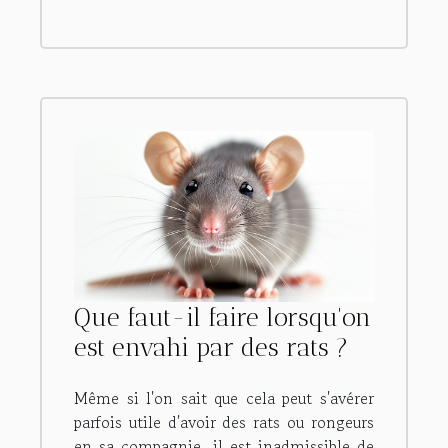
Que faut-il faire lorsqu'on
est envahi par des rats ?
Même si l'on sait que cela peut s'avérer
parfois utile d'avoir des rats ou rongeurs
en sa compagnie, il est inadmissible de