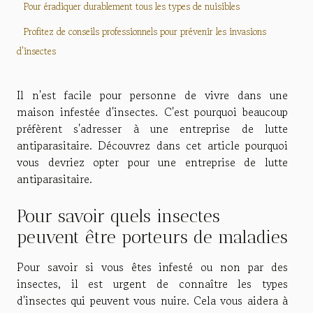
Pour éradiquer durablement tous les types de nuisibles
Profitez de conseils professionnels pour prévenir les invasions
d'insectes
Il n'est facile pour personne de vivre dans une
maison infestée d'insectes. C'est pourquoi beaucoup
préfèrent s'adresser à une entreprise de lutte
antiparasitaire. Découvrez dans cet article pourquoi
vous devriez opter pour une entreprise de lutte
antiparasitaire.
Pour savoir quels insectes
peuvent être porteurs de maladies
Pour savoir si vous êtes infesté ou non par des
insectes, il est urgent de connaître les types
d'insectes qui peuvent vous nuire. Cela vous aidera à