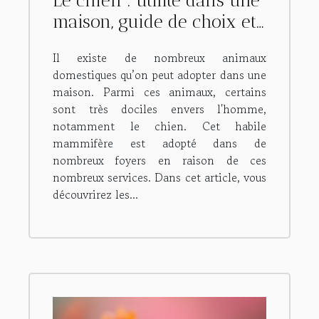
Le chien : utilité dans une
maison, guide de choix et
moyens de s'en procurer
Il existe de nombreux animaux
domestiques qu’on peut adopter dans une
maison. Parmi ces animaux, certains
sont très dociles envers l'homme,
notamment le chien. Cet habile
mammifère est adopté dans de
nombreux foyers en raison de ces
nombreux services. Dans cet article, vous
découvrirez les...