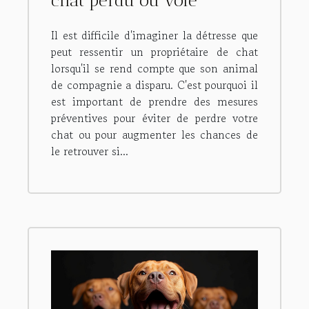
chat perdu ou volé
Il est difficile d'imaginer la détresse que
peut ressentir un propriétaire de chat
lorsqu'il se rend compte que son animal
de compagnie a disparu. C'est pourquoi il
est important de prendre des mesures
préventives pour éviter de perdre votre
chat ou pour augmenter les chances de
le retrouver si...