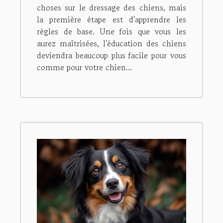
choses sur le dressage des chiens, mais
la première étape est d'apprendre les
règles de base. Une fois que vous les
aurez maîtrisées, l'éducation des chiens
deviendra beaucoup plus facile pour vous
comme pour votre chien...