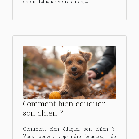
chien Éduquer votre chien,...
Comment bien éduquer
son chien ?
Comment bien éduquer son chien ?
Vous pouvez apprendre beaucoup de