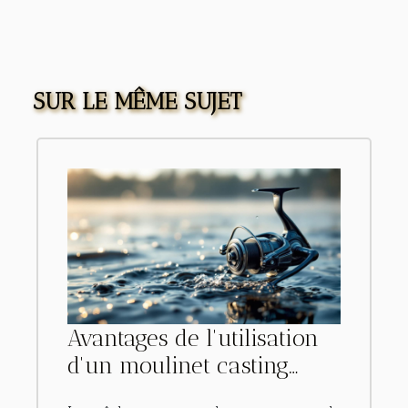
SUR LE MÊME SUJET
Avantages de l'utilisation
d'un moulinet casting
pour la pêche en eau