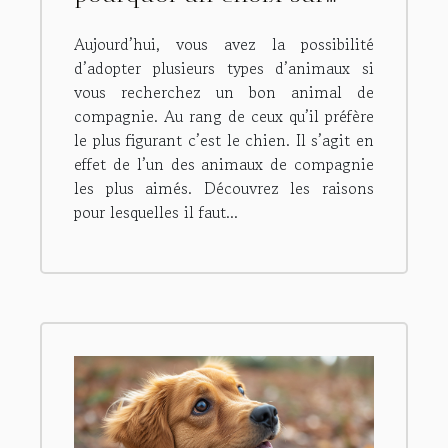
Bulldog anglais ?
Aujourd’hui, vous avez la possibilité
d’adopter plusieurs types d’animaux si
vous recherchez un bon animal de
compagnie. Au rang de ceux qu’il préfère
le plus figurant c’est le chien. Il s’agit en
effet de l’un des animaux de compagnie
les plus aimés. Découvrez les raisons
pour lesquelles il faut...