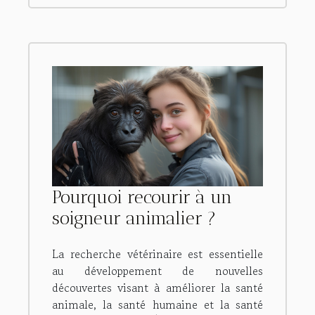
Pourquoi recourir à un
soigneur animalier ?
La recherche vétérinaire est essentielle
au développement de nouvelles
découvertes visant à améliorer la santé
animale, la santé humaine et la santé