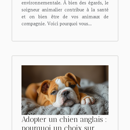
environnementale. À bien des égards, le
soigneur animalier contribue à la santé
et on bien être de vos animaux de
compagnie. Voici pourquoi vous...
Adopter un chien anglais :
pourquoi un choix sur