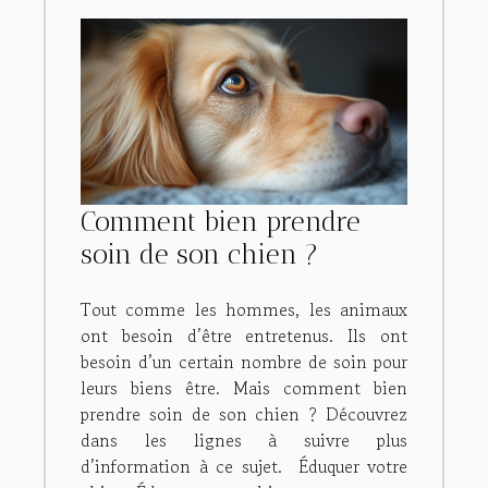
Comment bien prendre
soin de son chien ?
Tout comme les hommes, les animaux
ont besoin d’être entretenus. Ils ont
besoin d’un certain nombre de soin pour
leurs biens être. Mais comment bien
prendre soin de son chien ? Découvrez
dans les lignes à suivre plus
d’information à ce sujet. Éduquer votre