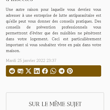
Une autre raison pour laquelle vous devriez vous
adresser à une entreprise de lutte antiparasitaire est
qu'elle peut vous donner des conseils pratiques. Des
conseils de prévention professionnels vous
permettront d'éviter que des nuisibles ne pénètrent
dans votre logement. Ceci est particulièrement
important si vous souhaitez vivre en paix dans votre
maison.
Mardi 25 janvier 2022 23:37
SUR LE MÊME SUJET