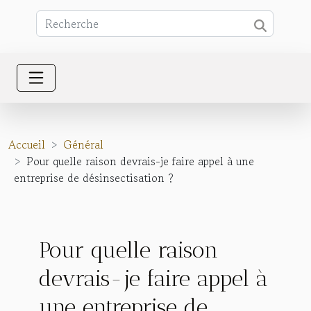
Accueil
Général
Pour quelle raison devrais-je faire appel à une
entreprise de désinsectisation ?
Pour quelle raison
devrais-je faire appel à
une entreprise de