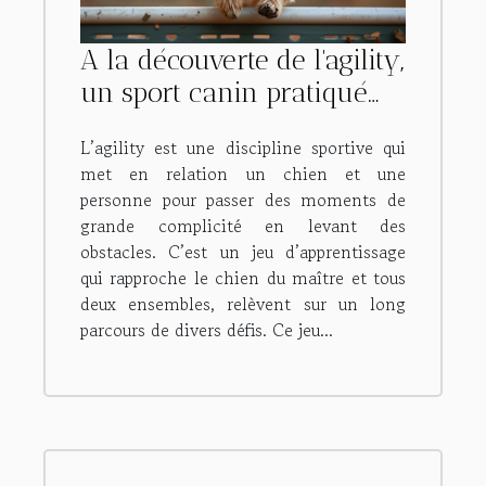
A la découverte de l'agility,
un sport canin pratiqué
par les chiens.
L’agility est une discipline sportive qui
met en relation un chien et une
personne pour passer des moments de
grande complicité en levant des
obstacles. C’est un jeu d’apprentissage
qui rapproche le chien du maître et tous
deux ensembles, relèvent sur un long
parcours de divers défis. Ce jeu...