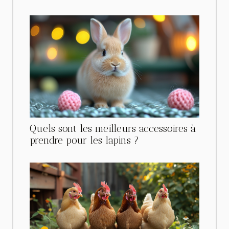
Quels sont les meilleurs accessoires à
prendre pour les lapins ?