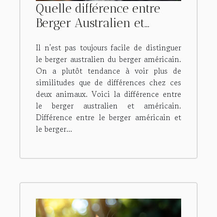
Quelle différence entre
Berger Australien et
Berger américain ?
Il n'est pas toujours facile de distinguer
le berger australien du berger américain.
On a plutôt tendance à voir plus de
similitudes que de différences chez ces
deux animaux. Voici la différence entre
le berger australien et américain.
Différence entre le berger américain et
le berger...