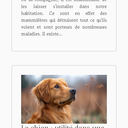
les laisser s'installer dans notre
habitation. Ce sont en effet des
mammifères qui détruisent tout ce qu'ils
voient et sont porteurs de nombreuses
maladies. Il existe...