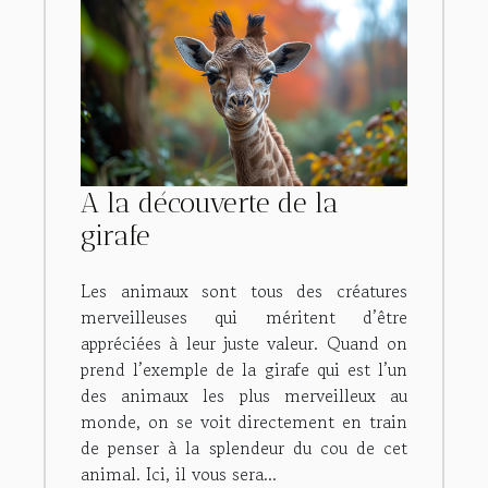
A la découverte de la
girafe
Les animaux sont tous des créatures
merveilleuses qui méritent d’être
appréciées à leur juste valeur. Quand on
prend l’exemple de la girafe qui est l’un
des animaux les plus merveilleux au
monde, on se voit directement en train
de penser à la splendeur du cou de cet
animal. Ici, il vous sera...