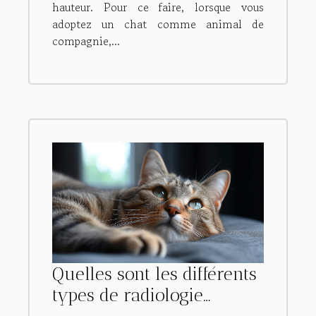
hauteur. Pour ce faire, lorsque vous
adoptez un chat comme animal de
compagnie,...
Quelles sont les différents
types de radiologie