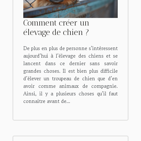
Comment créer un
élevage de chien ?
De plus en plus de personne s’intéressent
aujourd’hui à l’élevage des chiens et se
lancent dans ce dernier sans savoir
grandes choses. Il est bien plus difficile
d’élever un troupeau de chien que d’en
avoir comme animaux de compagnie.
Ainsi, il y a plusieurs choses qu’il faut
connaitre avant de...