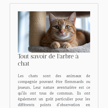
Tout savoir de l’arbre à
chat
Les chats sont des animaux de
compagnie pouvant être flemmards ou
joueurs. Leur nature aventurière est ce
qu’ils ont tous de commun. Ils ont
également un goût particulier pour les
différents points d’observation en