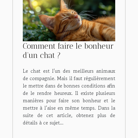
Comment faire le bonheur
d’un chat ?
Le chat est l’un des meilleurs animaux
de compagnie. Mais il faut régulièrement
le mettre dans de bonnes conditions afin
de le rendre heureux. Il existe plusieurs
manières pour faire son bonheur et le
mettre à l’aise en même temps. Dans la
suite de cet article, obtenez plus de
détails à ce sujet...