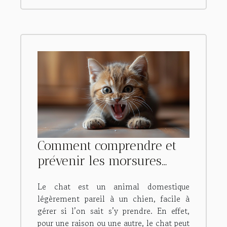
Comment comprendre et
prévenir les morsures
d’un chat ?
Le chat est un animal domestique
légèrement pareil à un chien, facile à
gérer si l’on sait s’y prendre. En effet,
pour une raison ou une autre, le chat peut